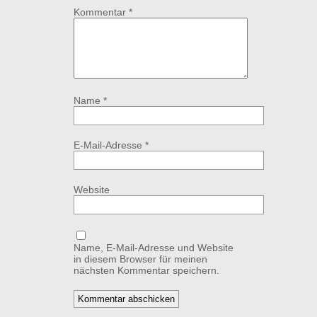
Kommentar
*
Name
*
E-Mail-Adresse
*
Website
Name, E-Mail-Adresse und Website
in diesem Browser für meinen
nächsten Kommentar speichern.