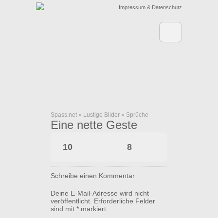
Impressum & Datenschutz
Spass.net
»
Lustige Bilder
»
Sprüche
Eine nette Geste
10
8
Schreibe einen Kommentar
Deine E-Mail-Adresse wird nicht
veröffentlicht.
Erforderliche Felder
sind mit
*
markiert