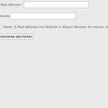
-Mail-Adresse
*
ebsite
Name, E-Mail-Adresse und Website in diesem Browser für meinen 