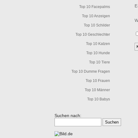
E
Top 10 Facepalms
Top 10 Anzeigen
W
Top 10 Schilder
Top 10 Geschlechter
Top 10 Katzen
Top 10 Hunde
Top 10 Tiere
Top 10 Dumme Fragen
Top 10 Frauen
Top 10 Männer
Top 10 Babys
Suchen nach: