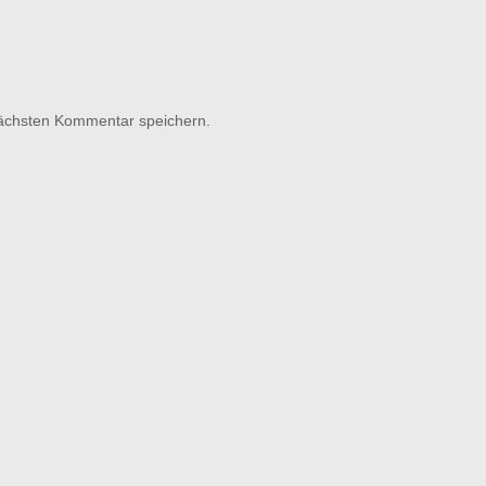
nächsten Kommentar speichern.