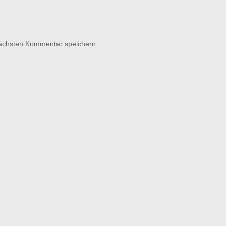
nächsten Kommentar speichern.