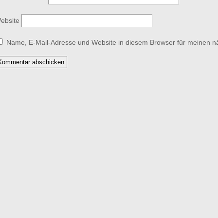
ebsite
Name, E-Mail-Adresse und Website in diesem Browser für meinen 