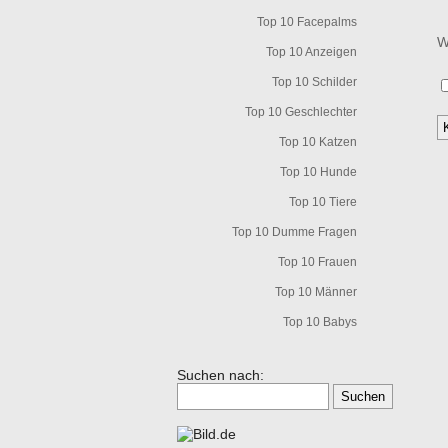
Top 10 Facepalms
W
Top 10 Anzeigen
Top 10 Schilder
Top 10 Geschlechter
Top 10 Katzen
Top 10 Hunde
Top 10 Tiere
Top 10 Dumme Fragen
Top 10 Frauen
Top 10 Männer
Top 10 Babys
Suchen nach: