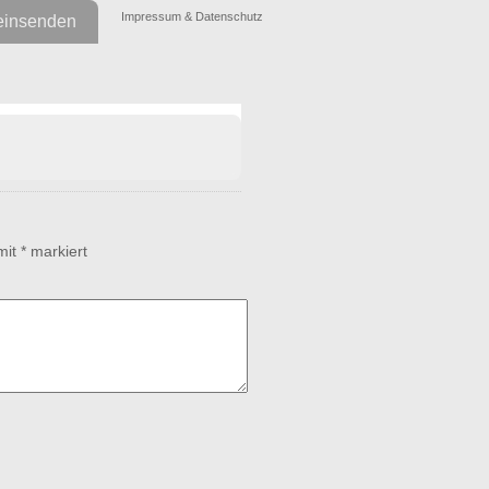
Impressum & Datenschutz
einsenden
 mit
*
markiert