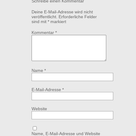
Schreibe einen Kommentar
Deine E-Mail-Adresse wird nicht
veröffentlicht.
Erforderliche Felder
sind mit
*
markiert
Kommentar
*
Name
*
E-Mail-Adresse
*
Website
Name, E-Mail-Adresse und Website