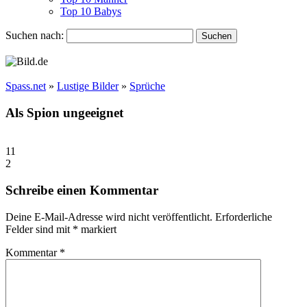
Top 10 Babys
Suchen nach:
Spass.net
»
Lustige Bilder
»
Sprüche
Als Spion ungeeignet
11
2
Schreibe einen Kommentar
Deine E-Mail-Adresse wird nicht veröffentlicht.
Erforderliche
Felder sind mit
*
markiert
Kommentar
*