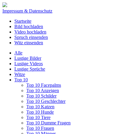
Impressum & Datenschutz
Startseite
Bild hochladen
Video hochladen
Spruch einsenden
Witz einsenden
Alle
Lustige Bilder
Lustige Videos
Lustige Sprüche
Witze
Top 10
Top 10 Facepalms
Top 10 Anzeigen
Top 10 Schilder
Top 10 Geschlechter
Top 10 Katzen
Top 10 Hunde
Top 10 Tiere
Top 10 Dumme Fragen
Top 10 Frauen
Top 10 Männer