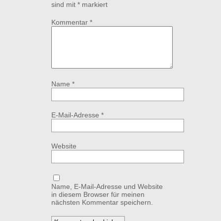
sind mit
*
markiert
Kommentar
*
Name
*
E-Mail-Adresse
*
Website
Name, E-Mail-Adresse und Website
in diesem Browser für meinen
nächsten Kommentar speichern.