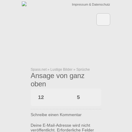
Impressum & Datenschutz
Spass.net
»
Lustige Bilder
»
Sprüche
Ansage von ganz
oben
12
5
Schreibe einen Kommentar
Deine E-Mail-Adresse wird nicht
veröffentlicht.
Erforderliche Felder