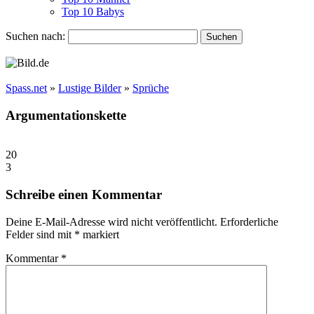
Top 10 Babys
Suchen nach:
Spass.net
»
Lustige Bilder
»
Sprüche
Argumentationskette
20
3
Schreibe einen Kommentar
Deine E-Mail-Adresse wird nicht veröffentlicht.
Erforderliche
Felder sind mit
*
markiert
Kommentar
*