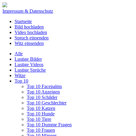
Impressum & Datenschutz
Startseite
Bild hochladen
Video hochladen
Spruch einsenden
Witz einsenden
Alle
Lustige Bilder
Lustige Videos
Lustige Sprüche
Witze
Top 10
Top 10 Facepalms
Top 10 Anzeigen
Top 10 Schilder
Top 10 Geschlechter
Top 10 Katzen
Top 10 Hunde
Top 10 Tiere
Top 10 Dumme Fragen
Top 10 Frauen
Top 10 Männer