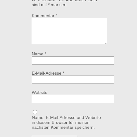
sind mit
*
markiert
Kommentar
*
Name
*
E-Mail-Adresse
*
Website
Name, E-Mail-Adresse und Website
in diesem Browser für meinen
nächsten Kommentar speichern.