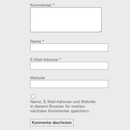
Kommentar
*
Name
*
E-Mail-Adresse
*
Website
Name, E-Mail-Adresse und Website
in diesem Browser für meinen
nächsten Kommentar speichern.