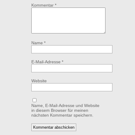
Kommentar
*
Name
*
E-Mail-Adresse
*
Website
Name, E-Mail-Adresse und Website
in diesem Browser für meinen
nächsten Kommentar speichern.