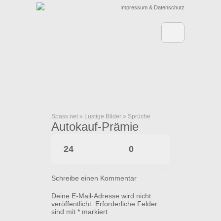
Impressum & Datenschutz
Spass.net
»
Lustige Bilder
»
Sprüche
Autokauf-Prämie
24
0
Schreibe einen Kommentar
Deine E-Mail-Adresse wird nicht
veröffentlicht.
Erforderliche Felder
sind mit
*
markiert