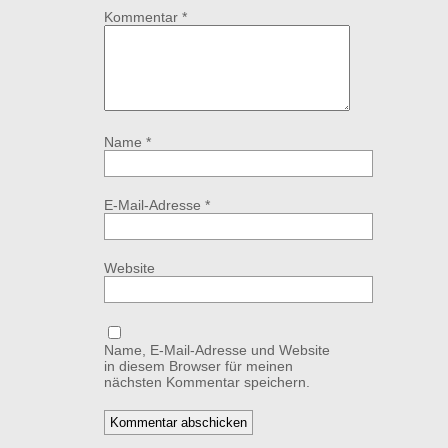
Kommentar
*
Name
*
E-Mail-Adresse
*
Website
Name, E-Mail-Adresse und Website
in diesem Browser für meinen
nächsten Kommentar speichern.