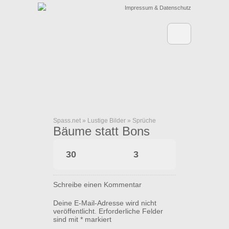
Impressum & Datenschutz
Spass.net
»
Lustige Bilder
»
Sprüche
Bäume statt Bons
30
3
Schreibe einen Kommentar
Deine E-Mail-Adresse wird nicht
veröffentlicht.
Erforderliche Felder
sind mit
*
markiert