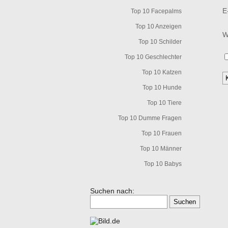
E
Top 10 Facepalms
Top 10 Anzeigen
W
Top 10 Schilder
Top 10 Geschlechter
Top 10 Katzen
Top 10 Hunde
Top 10 Tiere
Top 10 Dumme Fragen
Top 10 Frauen
Top 10 Männer
Top 10 Babys
Suchen nach: