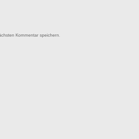
nächsten Kommentar speichern.