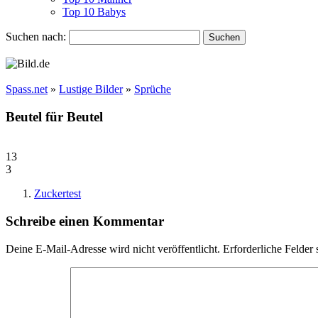
Top 10 Babys
Suchen nach:
Spass.net
»
Lustige Bilder
»
Sprüche
Beutel für Beutel
13
3
Zuckertest
Schreibe einen Kommentar
Deine E-Mail-Adresse wird nicht veröffentlicht.
Erforderliche Felder 