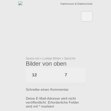
Impressum & Datenschutz
Spass.net
»
Lustige Bilder
»
Sprüche
Bilder von oben
12
7
Schreibe einen Kommentar
Deine E-Mail-Adresse wird nicht
veröffentlicht.
Erforderliche Felder
sind mit
*
markiert