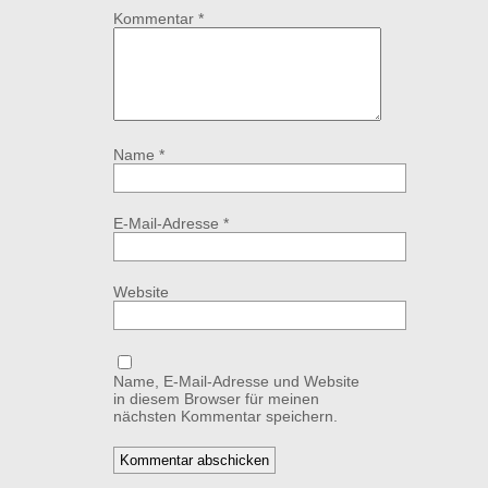
Kommentar
*
Name
*
E-Mail-Adresse
*
Website
Name, E-Mail-Adresse und Website
in diesem Browser für meinen
nächsten Kommentar speichern.