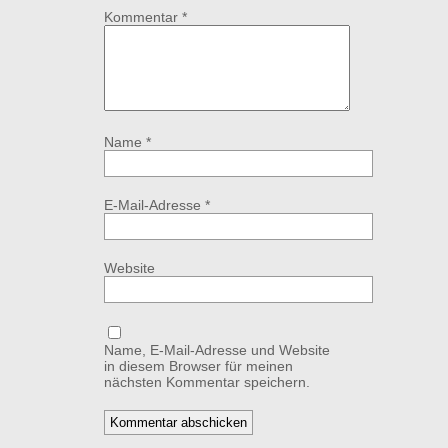
Kommentar
*
Name
*
E-Mail-Adresse
*
Website
Name, E-Mail-Adresse und Website
in diesem Browser für meinen
nächsten Kommentar speichern.