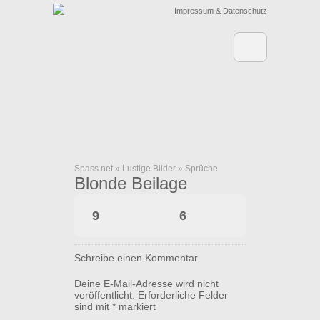
Impressum & Datenschutz
Spass.net
»
Lustige Bilder
»
Sprüche
Blonde Beilage
9
6
Schreibe einen Kommentar
Deine E-Mail-Adresse wird nicht
veröffentlicht.
Erforderliche Felder
sind mit
*
markiert