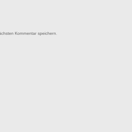
nächsten Kommentar speichern.