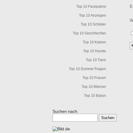
E
Top 10 Facepalms
Top 10 Anzeigen
W
Top 10 Schilder
Top 10 Geschlechter
Top 10 Katzen
Top 10 Hunde
Top 10 Tiere
Top 10 Dumme Fragen
Top 10 Frauen
Top 10 Männer
Top 10 Babys
Suchen nach: