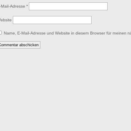
-Mail-Adresse
*
ebsite
Name, E-Mail-Adresse und Website in diesem Browser für meinen 