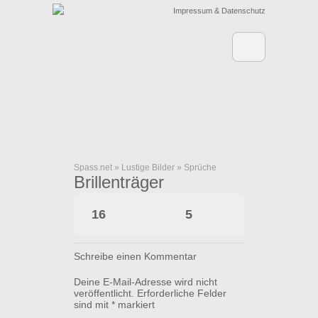
Impressum & Datenschutz
Spass.net
»
Lustige Bilder
»
Sprüche
Brillenträger
16
5
Schreibe einen Kommentar
Deine E-Mail-Adresse wird nicht
veröffentlicht.
Erforderliche Felder
sind mit
*
markiert