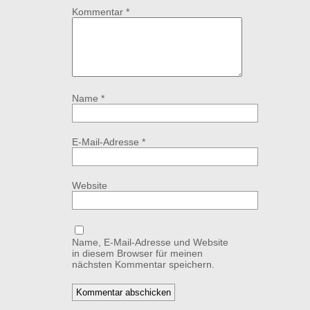
Kommentar
*
Name
*
E-Mail-Adresse
*
Website
Name, E-Mail-Adresse und Website
in diesem Browser für meinen
nächsten Kommentar speichern.