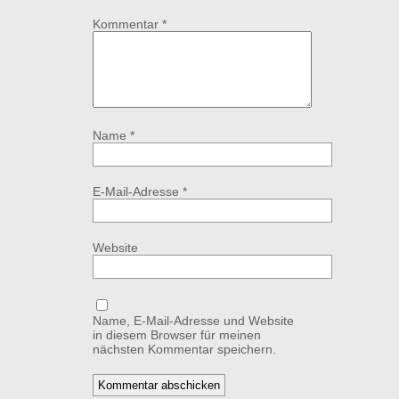
Kommentar
*
Name
*
E-Mail-Adresse
*
Website
Name, E-Mail-Adresse und Website
in diesem Browser für meinen
nächsten Kommentar speichern.