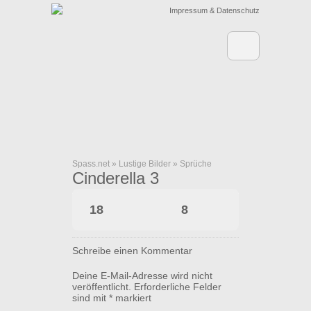
Impressum & Datenschutz
Spass.net
»
Lustige Bilder
»
Sprüche
Cinderella 3
18
8
Schreibe einen Kommentar
Deine E-Mail-Adresse wird nicht
veröffentlicht.
Erforderliche Felder
sind mit
*
markiert