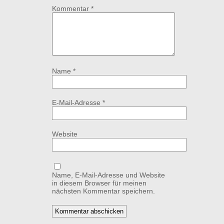
Kommentar
*
Name
*
E-Mail-Adresse
*
Website
Name, E-Mail-Adresse und Website
in diesem Browser für meinen
nächsten Kommentar speichern.