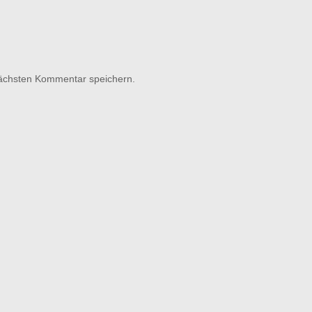
nächsten Kommentar speichern.