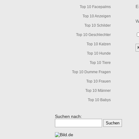
E
Top 10 Facepalms
Top 10 Anzeigen
W
Top 10 Schilder
Top 10 Geschlechter
Top 10 Katzen
Top 10 Hunde
Top 10 Tiere
Top 10 Dumme Fragen
Top 10 Frauen
Top 10 Männer
Top 10 Babys
Suchen nach: