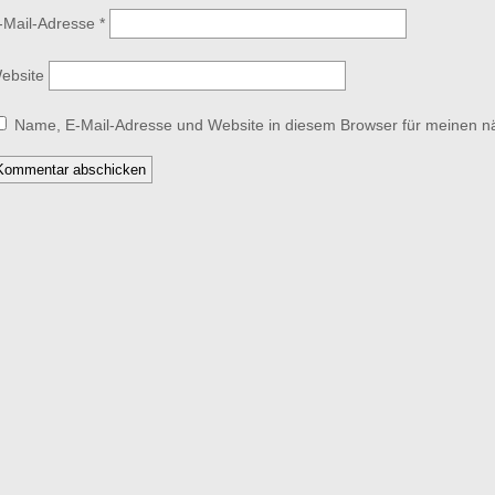
-Mail-Adresse
*
ebsite
Name, E-Mail-Adresse und Website in diesem Browser für meinen 