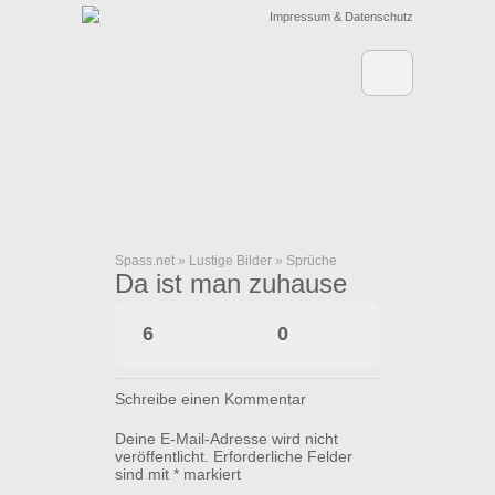
Impressum & Datenschutz
Spass.net
»
Lustige Bilder
»
Sprüche
Da ist man zuhause
6
0
Schreibe einen Kommentar
Deine E-Mail-Adresse wird nicht
veröffentlicht.
Erforderliche Felder
sind mit
*
markiert