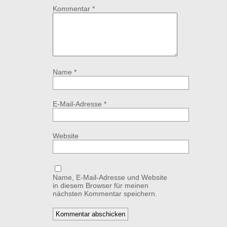
Kommentar
*
Name
*
E-Mail-Adresse
*
Website
Name, E-Mail-Adresse und Website
in diesem Browser für meinen
nächsten Kommentar speichern.