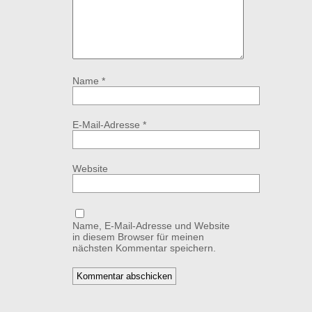
Name
*
E-Mail-Adresse
*
Website
Name, E-Mail-Adresse und Website
in diesem Browser für meinen
nächsten Kommentar speichern.