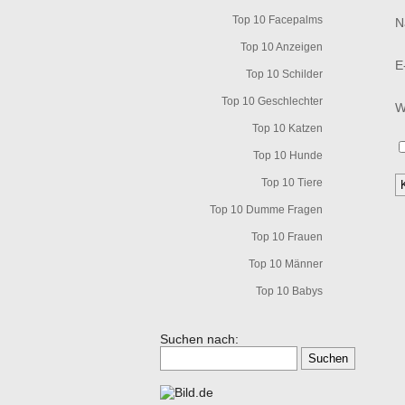
Top 10 Facepalms
N
Top 10 Anzeigen
E
Top 10 Schilder
Top 10 Geschlechter
W
Top 10 Katzen
Top 10 Hunde
Top 10 Tiere
Top 10 Dumme Fragen
Top 10 Frauen
Top 10 Männer
Top 10 Babys
Suchen nach: