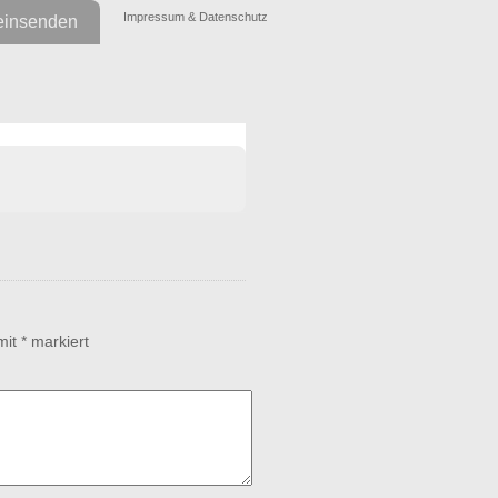
Impressum & Datenschutz
einsenden
 mit
*
markiert