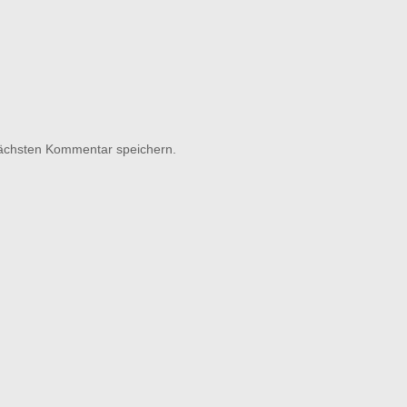
nächsten Kommentar speichern.