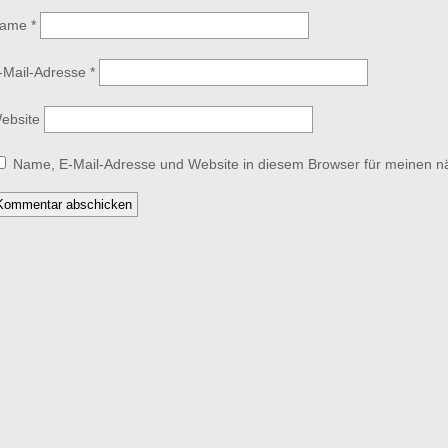
ame
*
-Mail-Adresse
*
ebsite
Name, E-Mail-Adresse und Website in diesem Browser für meinen 