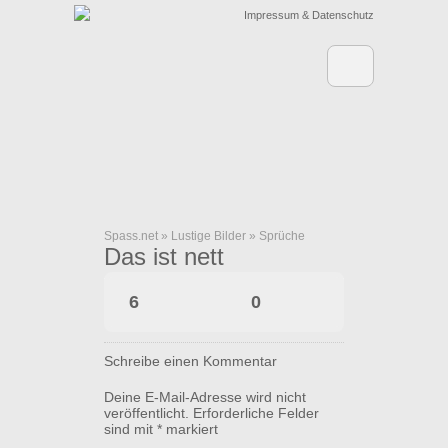
Impressum & Datenschutz
Spass.net
»
Lustige Bilder
»
Sprüche
Das ist nett
6
0
Schreibe einen Kommentar
Deine E-Mail-Adresse wird nicht
veröffentlicht.
Erforderliche Felder
sind mit
*
markiert