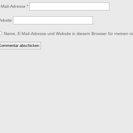
-Mail-Adresse
*
ebsite
Name, E-Mail-Adresse und Website in diesem Browser für meinen 