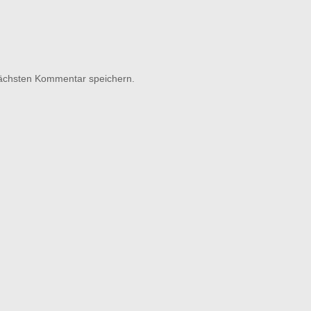
nächsten Kommentar speichern.