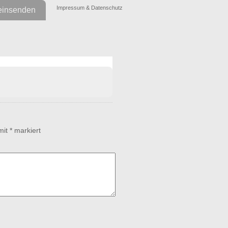
Impressum & Datenschutz
einsenden
 mit
*
markiert