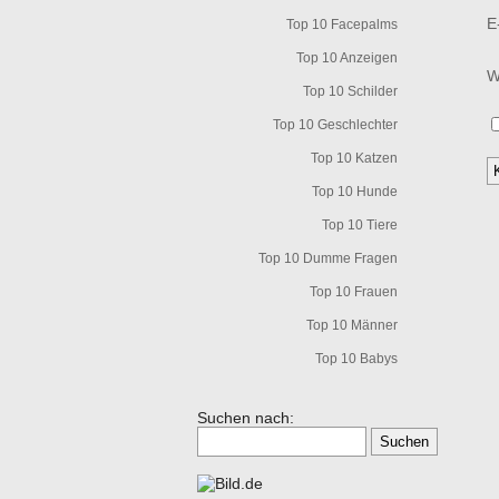
E
Top 10 Facepalms
Top 10 Anzeigen
W
Top 10 Schilder
Top 10 Geschlechter
Top 10 Katzen
Top 10 Hunde
Top 10 Tiere
Top 10 Dumme Fragen
Top 10 Frauen
Top 10 Männer
Top 10 Babys
Suchen nach: