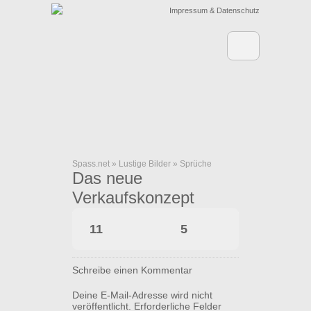
Impressum & Datenschutz
Spass.net
»
Lustige Bilder
»
Sprüche
Das neue
Verkaufskonzept
11
5
Schreibe einen Kommentar
Deine E-Mail-Adresse wird nicht
veröffentlicht.
Erforderliche Felder