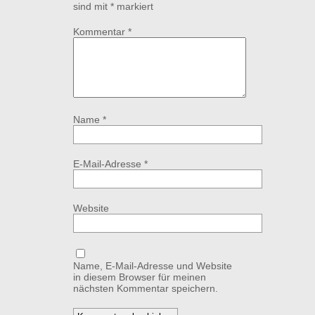
sind mit
*
markiert
Kommentar
*
Name
*
E-Mail-Adresse
*
Website
Name, E-Mail-Adresse und Website
in diesem Browser für meinen
nächsten Kommentar speichern.