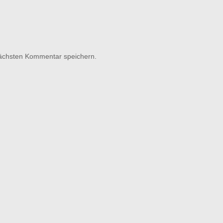
nächsten Kommentar speichern.