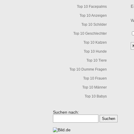
E
Top 10 Facepalms
Top 10 Anzeigen
W
Top 10 Schilder
Top 10 Geschlechter
Top 10 Katzen
Top 10 Hunde
Top 10 Tiere
Top 10 Dumme Fragen
Top 10 Frauen
Top 10 Männer
Top 10 Babys
Suchen nach: