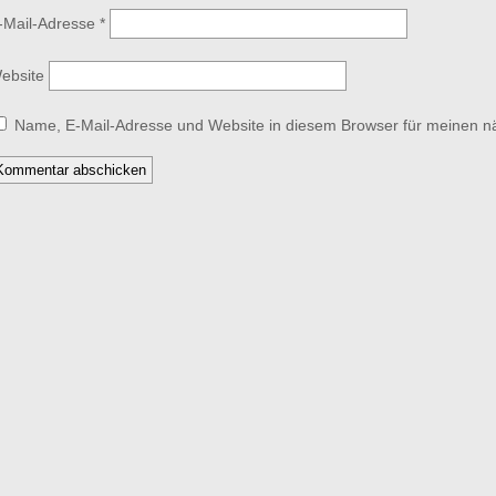
-Mail-Adresse
*
ebsite
Name, E-Mail-Adresse und Website in diesem Browser für meinen 