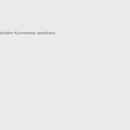
nächsten Kommentar speichern.