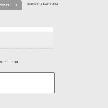
Impressum & Datenschutz
einsenden
 mit
*
markiert