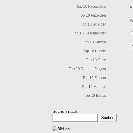
E
Top 10 Facepalms
Top 10 Anzeigen
W
Top 10 Schilder
Top 10 Geschlechter
Top 10 Katzen
Top 10 Hunde
Top 10 Tiere
Top 10 Dumme Fragen
Top 10 Frauen
Top 10 Männer
Top 10 Babys
Suchen nach: