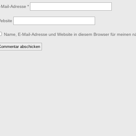
-Mail-Adresse
*
ebsite
Name, E-Mail-Adresse und Website in diesem Browser für meinen 