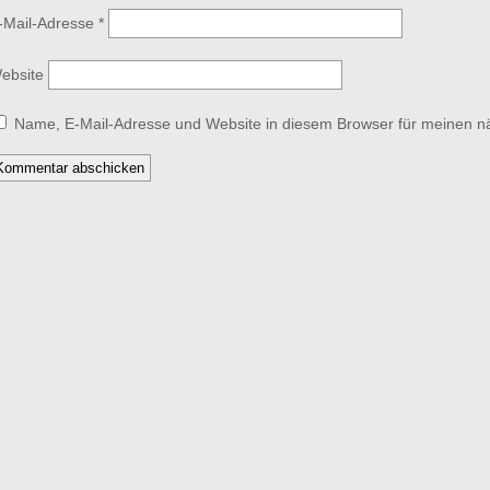
-Mail-Adresse
*
ebsite
Name, E-Mail-Adresse und Website in diesem Browser für meinen 