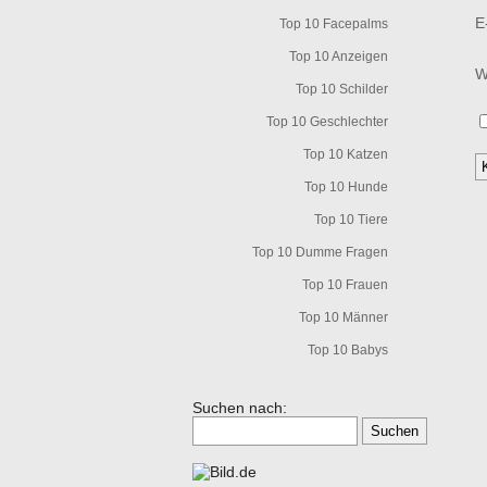
E
Top 10 Facepalms
Top 10 Anzeigen
W
Top 10 Schilder
Top 10 Geschlechter
Top 10 Katzen
Top 10 Hunde
Top 10 Tiere
Top 10 Dumme Fragen
Top 10 Frauen
Top 10 Männer
Top 10 Babys
Suchen nach: