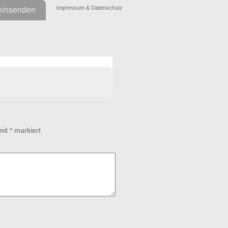
Impressum & Datenschutz
einsenden
 mit
*
markiert