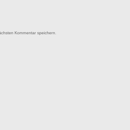
nächsten Kommentar speichern.