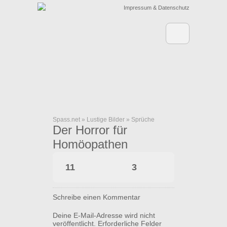
Impressum & Datenschutz
Spass.net
»
Lustige Bilder
»
Sprüche
Der Horror für
Homöopathen
11
3
Schreibe einen Kommentar
Deine E-Mail-Adresse wird nicht
veröffentlicht.
Erforderliche Felder