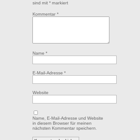
sind mit
*
markiert
Kommentar
*
Name
*
E-Mail-Adresse
*
Website
Name, E-Mail-Adresse und Website
in diesem Browser für meinen
nächsten Kommentar speichern.