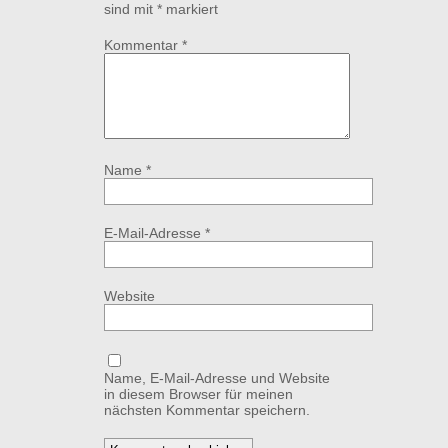
sind mit
*
markiert
Kommentar
*
Name
*
E-Mail-Adresse
*
Website
Name, E-Mail-Adresse und Website
in diesem Browser für meinen
nächsten Kommentar speichern.