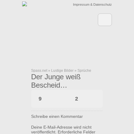
Impressum & Datenschutz
Spass.net
»
Lustige Bilder
»
Sprüche
Der Junge weiß
Bescheid…
9
2
Schreibe einen Kommentar
Deine E-Mail-Adresse wird nicht
veröffentlicht.
Erforderliche Felder