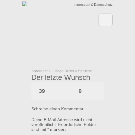
Impressum & Datenschutz
Spass.net
»
Lustige Bilder
»
Sprüche
Der letzte Wunsch
39
9
Schreibe einen Kommentar
Deine E-Mail-Adresse wird nicht
veröffentlicht.
Erforderliche Felder
sind mit
*
markiert