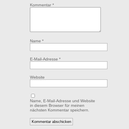
Kommentar
*
Name
*
E-Mail-Adresse
*
Website
Name, E-Mail-Adresse und Website
in diesem Browser für meinen
nächsten Kommentar speichern.