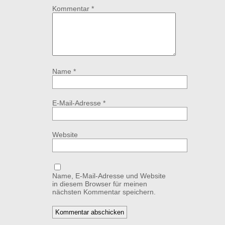
Kommentar
*
Name
*
E-Mail-Adresse
*
Website
Name, E-Mail-Adresse und Website
in diesem Browser für meinen
nächsten Kommentar speichern.