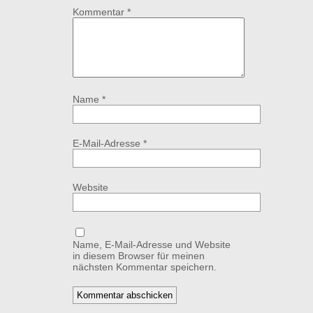
Kommentar
*
Name
*
E-Mail-Adresse
*
Website
Name, E-Mail-Adresse und Website
in diesem Browser für meinen
nächsten Kommentar speichern.