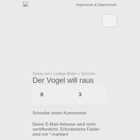
Impressum & Datenschutz
Spass.net
»
Lustige Bilder
»
Sprüche
Der Vogel will raus
8
3
Schreibe einen Kommentar
Deine E-Mail-Adresse wird nicht
veröffentlicht.
Erforderliche Felder
sind mit
*
markiert