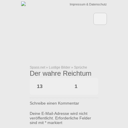
Impressum & Datenschutz
Spass.net
»
Lustige Bilder
»
Sprüche
Der wahre Reichtum
13
1
Schreibe einen Kommentar
Deine E-Mail-Adresse wird nicht
veröffentlicht.
Erforderliche Felder
sind mit
*
markiert