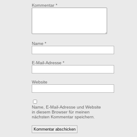
Kommentar
*
Name
*
E-Mail-Adresse
*
Website
Name, E-Mail-Adresse und Website
in diesem Browser für meinen
nächsten Kommentar speichern.