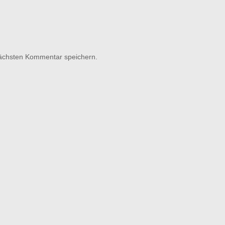
nächsten Kommentar speichern.