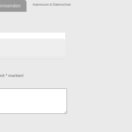
Impressum & Datenschutz
einsenden
 mit
*
markiert