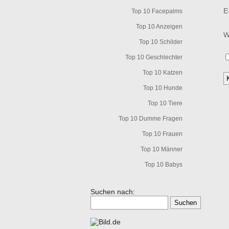
E
Top 10 Facepalms
Top 10 Anzeigen
W
Top 10 Schilder
Top 10 Geschlechter
Top 10 Katzen
Top 10 Hunde
Top 10 Tiere
Top 10 Dumme Fragen
Top 10 Frauen
Top 10 Männer
Top 10 Babys
Suchen nach: