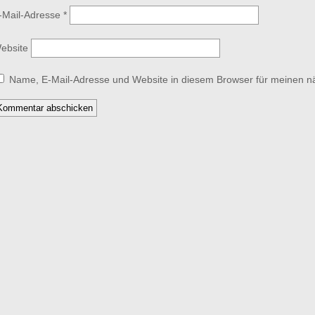
-Mail-Adresse
*
ebsite
Name, E-Mail-Adresse und Website in diesem Browser für meinen 