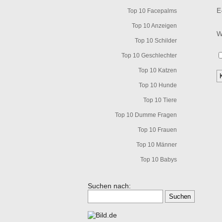
E
Top 10 Facepalms
Top 10 Anzeigen
W
Top 10 Schilder
Top 10 Geschlechter
Top 10 Katzen
Top 10 Hunde
Top 10 Tiere
Top 10 Dumme Fragen
Top 10 Frauen
Top 10 Männer
Top 10 Babys
Suchen nach: