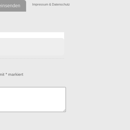
Impressum & Datenschutz
einsenden
 mit
*
markiert