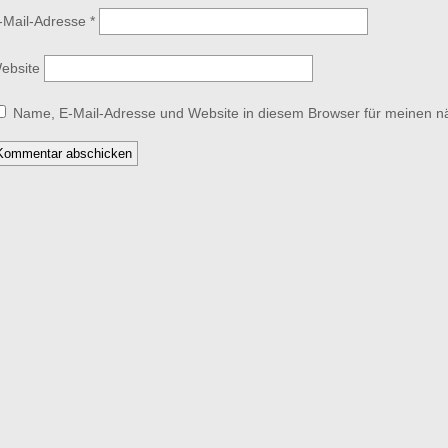
-Mail-Adresse
*
ebsite
Name, E-Mail-Adresse und Website in diesem Browser für meinen 