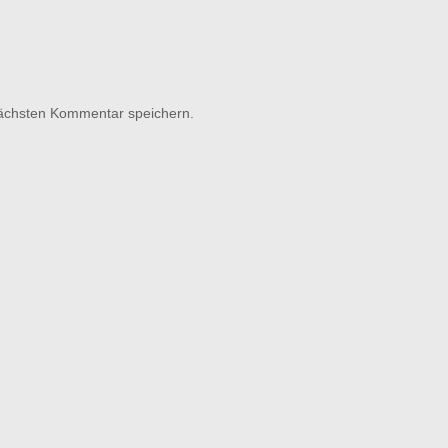
nächsten Kommentar speichern.