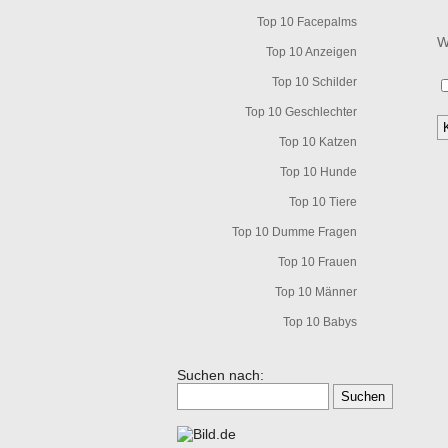
Top 10 Facepalms
W
Top 10 Anzeigen
Top 10 Schilder
Top 10 Geschlechter
Top 10 Katzen
Top 10 Hunde
Top 10 Tiere
Top 10 Dumme Fragen
Top 10 Frauen
Top 10 Männer
Top 10 Babys
Suchen nach: