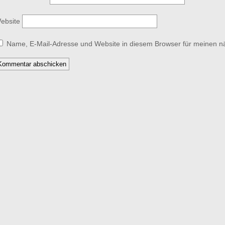
ebsite
Name, E-Mail-Adresse und Website in diesem Browser für meinen 