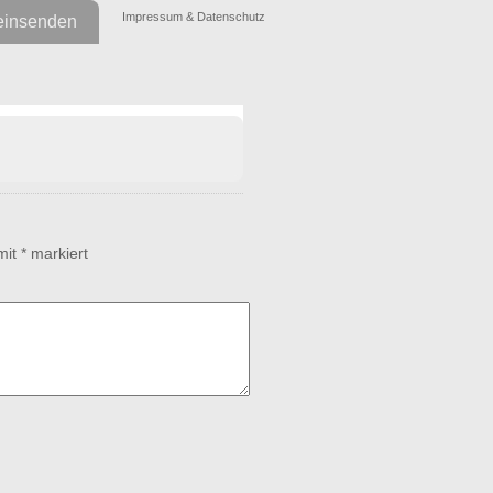
Impressum & Datenschutz
einsenden
 mit
*
markiert