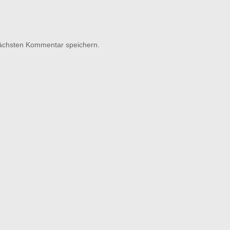
nächsten Kommentar speichern.