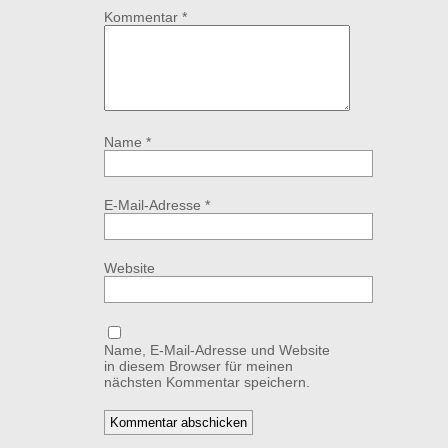
Kommentar
*
Name
*
E-Mail-Adresse
*
Website
Name, E-Mail-Adresse und Website
in diesem Browser für meinen
nächsten Kommentar speichern.