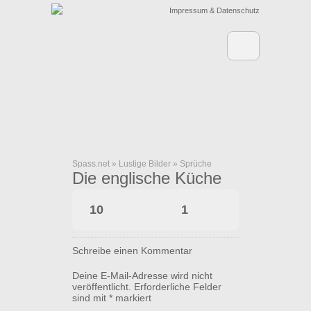
Impressum & Datenschutz
Spass.net
»
Lustige Bilder
»
Sprüche
Die englische Küche
10
1
Schreibe einen Kommentar
Deine E-Mail-Adresse wird nicht
veröffentlicht.
Erforderliche Felder
sind mit
*
markiert