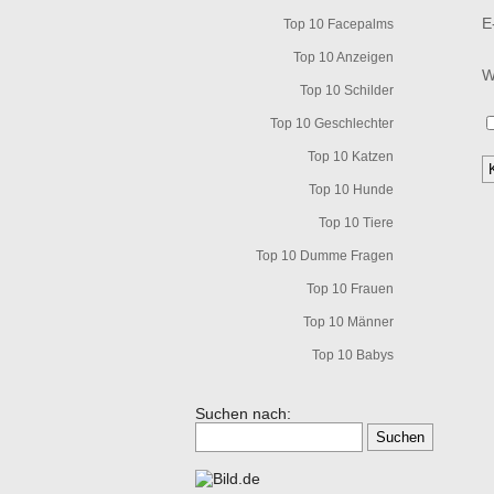
E
Top 10 Facepalms
Top 10 Anzeigen
W
Top 10 Schilder
Top 10 Geschlechter
Top 10 Katzen
Top 10 Hunde
Top 10 Tiere
Top 10 Dumme Fragen
Top 10 Frauen
Top 10 Männer
Top 10 Babys
Suchen nach: