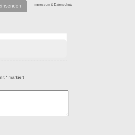
Impressum & Datenschutz
einsenden
 mit
*
markiert