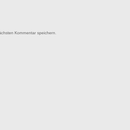
nächsten Kommentar speichern.