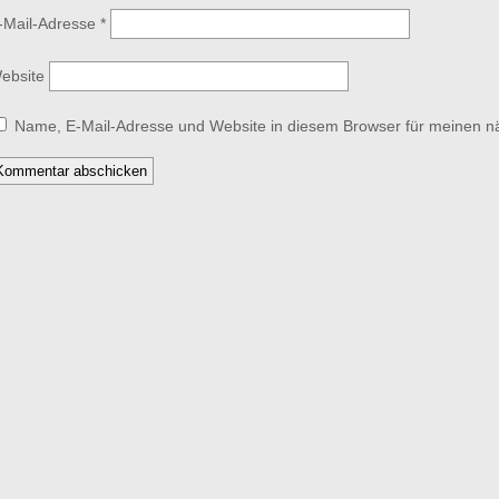
-Mail-Adresse
*
ebsite
Name, E-Mail-Adresse und Website in diesem Browser für meinen 