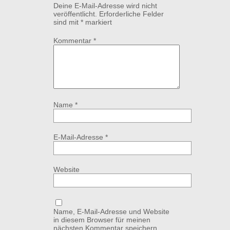
Deine E-Mail-Adresse wird nicht
veröffentlicht.
Erforderliche Felder
sind mit
*
markiert
Kommentar
*
Name
*
E-Mail-Adresse
*
Website
Name, E-Mail-Adresse und Website
in diesem Browser für meinen
nächsten Kommentar speichern.