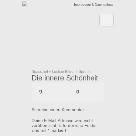
Impressum & Datenschutz
Spass.net
»
Lustige Bilder
»
Sprüche
Die innere Schönheit
9
0
Schreibe einen Kommentar
Deine E-Mail-Adresse wird nicht
veröffentlicht.
Erforderliche Felder
sind mit
*
markiert