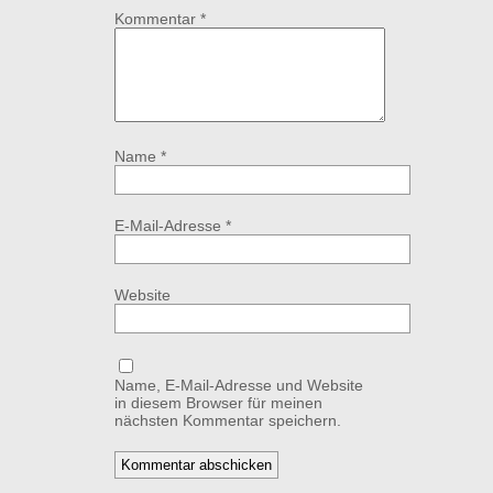
Kommentar
*
Name
*
E-Mail-Adresse
*
Website
Name, E-Mail-Adresse und Website
in diesem Browser für meinen
nächsten Kommentar speichern.