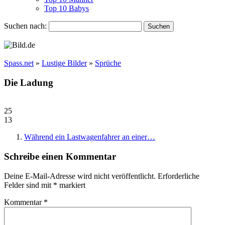
Top 10 Babys
Suchen nach:
Spass.net
»
Lustige Bilder
»
Sprüche
Die Ladung
25
13
Während ein Lastwagenfahrer an einer…
Schreibe einen Kommentar
Deine E-Mail-Adresse wird nicht veröffentlicht.
Erforderliche
Felder sind mit
*
markiert
Kommentar
*