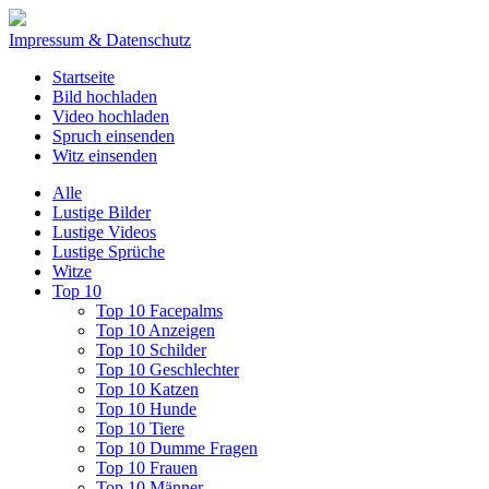
Impressum & Datenschutz
Startseite
Bild hochladen
Video hochladen
Spruch einsenden
Witz einsenden
Alle
Lustige Bilder
Lustige Videos
Lustige Sprüche
Witze
Top 10
Top 10 Facepalms
Top 10 Anzeigen
Top 10 Schilder
Top 10 Geschlechter
Top 10 Katzen
Top 10 Hunde
Top 10 Tiere
Top 10 Dumme Fragen
Top 10 Frauen
Top 10 Männer