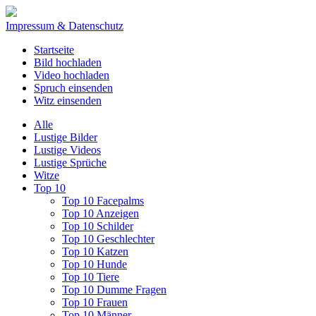
Impressum & Datenschutz
Startseite
Bild hochladen
Video hochladen
Spruch einsenden
Witz einsenden
Alle
Lustige Bilder
Lustige Videos
Lustige Sprüche
Witze
Top 10
Top 10 Facepalms
Top 10 Anzeigen
Top 10 Schilder
Top 10 Geschlechter
Top 10 Katzen
Top 10 Hunde
Top 10 Tiere
Top 10 Dumme Fragen
Top 10 Frauen
Top 10 Männer