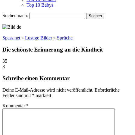
Top 10 Babys
Suchen nach:
Spass.net
»
Lustige Bilder
»
Sprüche
Die schönste Erinnerung an die Kindheit
35
3
Schreibe einen Kommentar
Deine E-Mail-Adresse wird nicht veröffentlicht.
Erforderliche
Felder sind mit
*
markiert
Kommentar
*