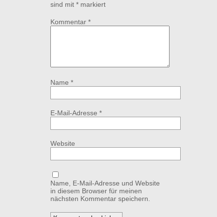
sind mit
*
markiert
Kommentar
*
Name
*
E-Mail-Adresse
*
Website
Name, E-Mail-Adresse und Website
in diesem Browser für meinen
nächsten Kommentar speichern.