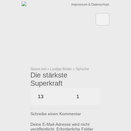
Impressum & Datenschutz
Spass.net
»
Lustige Bilder
»
Sprüche
Die stärkste
Superkraft
13
1
Schreibe einen Kommentar
Deine E-Mail-Adresse wird nicht
veröffentlicht.
Erforderliche Felder