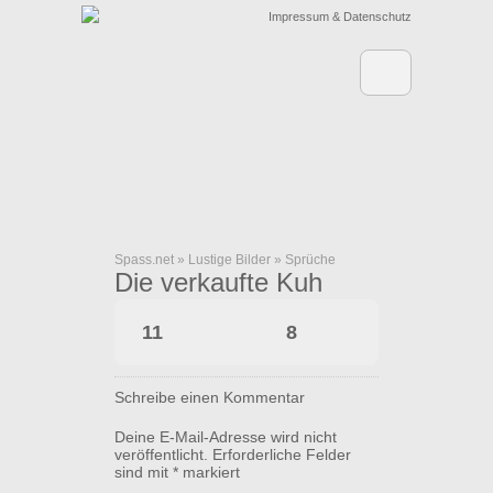
Impressum & Datenschutz
Spass.net
»
Lustige Bilder
»
Sprüche
Die verkaufte Kuh
11
8
Schreibe einen Kommentar
Deine E-Mail-Adresse wird nicht
veröffentlicht.
Erforderliche Felder
sind mit
*
markiert