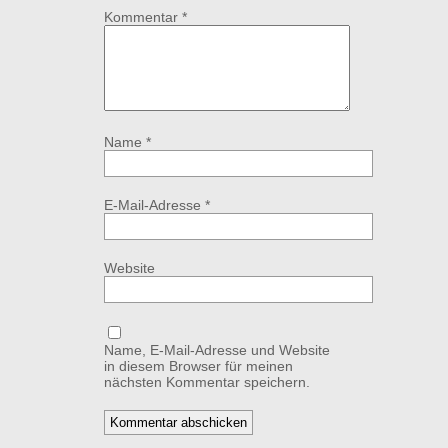
Kommentar
*
Name
*
E-Mail-Adresse
*
Website
Name, E-Mail-Adresse und Website
in diesem Browser für meinen
nächsten Kommentar speichern.