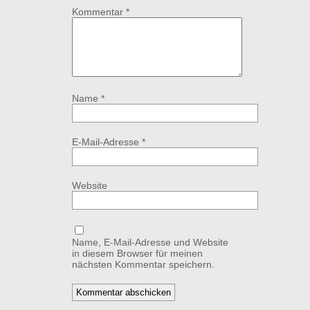
Kommentar
*
Name
*
E-Mail-Adresse
*
Website
Name, E-Mail-Adresse und Website
in diesem Browser für meinen
nächsten Kommentar speichern.