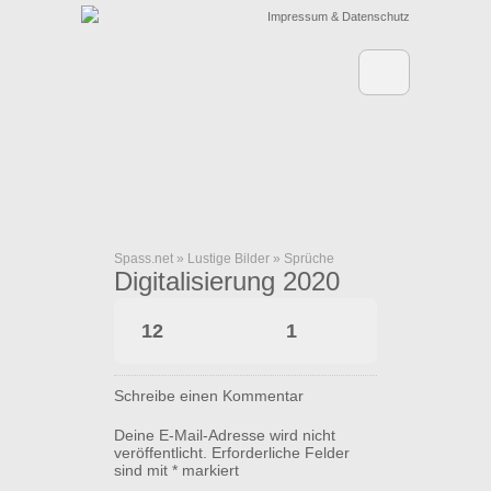
Impressum & Datenschutz
Spass.net
»
Lustige Bilder
»
Sprüche
Digitalisierung 2020
12
1
Schreibe einen Kommentar
Deine E-Mail-Adresse wird nicht
veröffentlicht.
Erforderliche Felder
sind mit
*
markiert