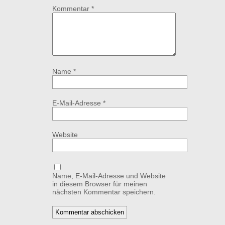
Kommentar
*
Name
*
E-Mail-Adresse
*
Website
Name, E-Mail-Adresse und Website
in diesem Browser für meinen
nächsten Kommentar speichern.