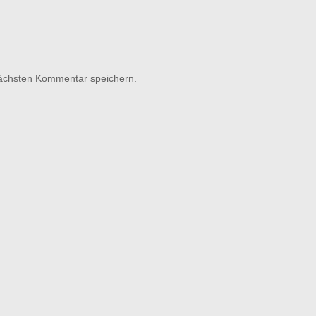
nächsten Kommentar speichern.