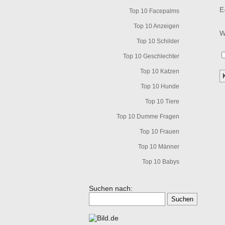
E
Top 10 Facepalms
Top 10 Anzeigen
W
Top 10 Schilder
Top 10 Geschlechter
Top 10 Katzen
Top 10 Hunde
Top 10 Tiere
Top 10 Dumme Fragen
Top 10 Frauen
Top 10 Männer
Top 10 Babys
Suchen nach: