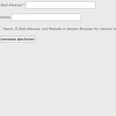
-Mail-Adresse
*
ebsite
Name, E-Mail-Adresse und Website in diesem Browser für meinen 