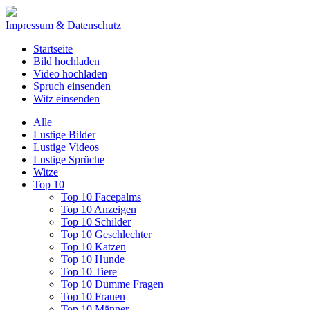
Impressum & Datenschutz
Startseite
Bild hochladen
Video hochladen
Spruch einsenden
Witz einsenden
Alle
Lustige Bilder
Lustige Videos
Lustige Sprüche
Witze
Top 10
Top 10 Facepalms
Top 10 Anzeigen
Top 10 Schilder
Top 10 Geschlechter
Top 10 Katzen
Top 10 Hunde
Top 10 Tiere
Top 10 Dumme Fragen
Top 10 Frauen
Top 10 Männer