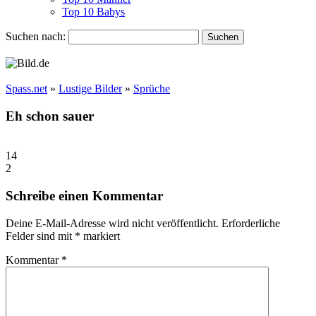
Top 10 Babys
Suchen nach:
Spass.net
»
Lustige Bilder
»
Sprüche
Eh schon sauer
14
2
Schreibe einen Kommentar
Deine E-Mail-Adresse wird nicht veröffentlicht.
Erforderliche
Felder sind mit
*
markiert
Kommentar
*